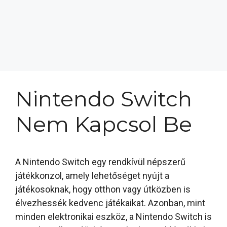
Nintendo Switch
Nem Kapcsol Be
A Nintendo Switch egy rendkívül népszerű
játékkonzol, amely lehetőséget nyújt a
játékosoknak, hogy otthon vagy útközben is
élvezhessék kedvenc játékaikat. Azonban, mint
minden elektronikai eszköz, a Nintendo Switch is