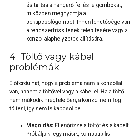
és tartsa a hangerő fel és le gombokat,
miközben megnyomja a
bekapcsológombot. Innen lehetősége van
a rendszerfrissítések telepítésére vagy a
konzol alaphelyzetbe állítására.
4. Töltő vagy kábel
problémák
Előfordulhat, hogy a probléma nem a konzollal
van, hanem a töltővel vagy a kábellel. Ha a töltő
nem működik megfelelően, a konzol nem fog
tölteni, így nem is kapcsol be.
Megoldás:
Ellenőrizze a töltőt és a kábelt.
Próbálja ki egy másik, kompatibilis