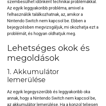
szembesülhet időnként technikai problémákkal.
Az egyik leggyakoribb probléma, amivel a
felhasználók találkozhatnak, az, amikor a
Nintendo Switch nem kapcsol be. Ebben a
bejegyzésben megvizsgáljuk, mi okozhatja ezt a
problémát, és hogyan oldhatjuk meg.
Lehetséges okok és
megoldások
1. Akkumulátor
lemerülése
Az egyik legegyszerűbb és leggyakoribb oka
annak, hogy a Nintendo Switch nem kapcsol be,
az akkumulátor lemerülése. Ha a konzol teljesen