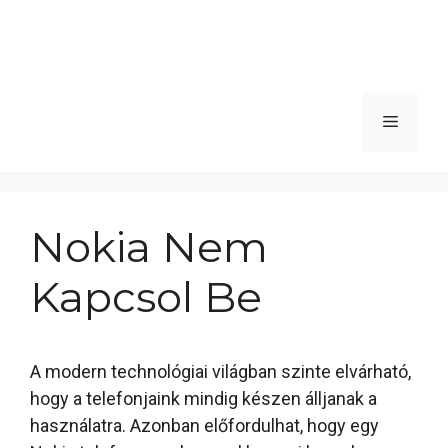
Menü
Nokia Nem
Kapcsol Be
A modern technológiai világban szinte elvárható,
hogy a telefonjaink mindig készen álljanak a
használatra. Azonban előfordulhat, hogy egy