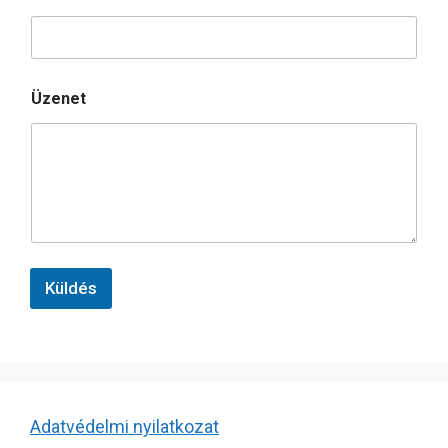
Üzenet
Küldés
Adatvédelmi nyilatkozat