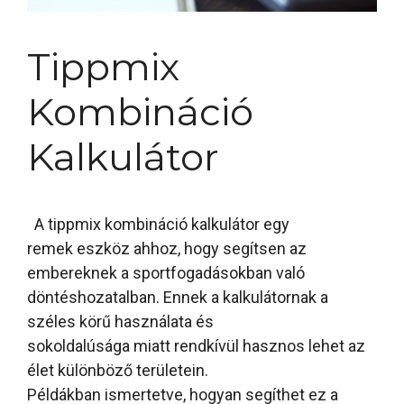
Tippmix
Kombináció
Kalkulátor
A tippmix kombináció kalkulátor egy
remek eszköz ahhoz, hogy segítsen az
embereknek a sportfogadásokban való
döntéshozatalban. Ennek a kalkulátornak a
széles körű használata és
sokoldalúsága miatt rendkívül hasznos lehet az
élet különböző területein.
Példákban ismertetve, hogyan segíthet ez a