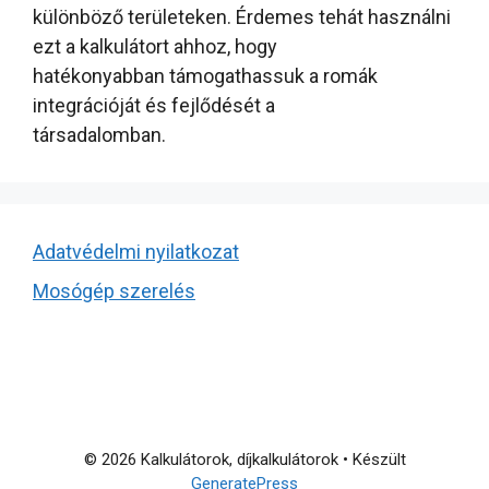
különböző területeken. Érdemes tehát használni
ezt a kalkulátort ahhoz, hogy
hatékonyabban támogathassuk a romák
integrációját és fejlődését a
társadalomban.
Adatvédelmi nyilatkozat
Mosógép szerelés
© 2026 Kalkulátorok, díjkalkulátorok
• Készült
GeneratePress