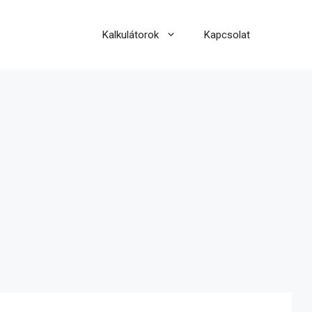
Kalkulátorok
Kapcsolat