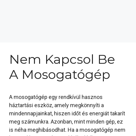
Nem Kapcsol Be
A Mosogatógép
A mosogatógép egy rendkívül hasznos
háztartási eszköz, amely megkönnyíti a
mindennapjainkat, hiszen időt és energiát takarít
meg számunkra. Azonban, mint minden gép, ez
is néha meghibásodhat. Ha a mosogatógép nem