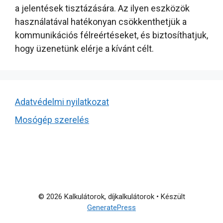
a jelentések tisztázására. Az ilyen eszközök
használatával hatékonyan csökkenthetjük a
kommunikációs félreértéseket, és biztosíthatjuk,
hogy üzenetünk elérje a kívánt célt.
Adatvédelmi nyilatkozat
Mosógép szerelés
© 2026 Kalkulátorok, díjkalkulátorok
• Készült
GeneratePress