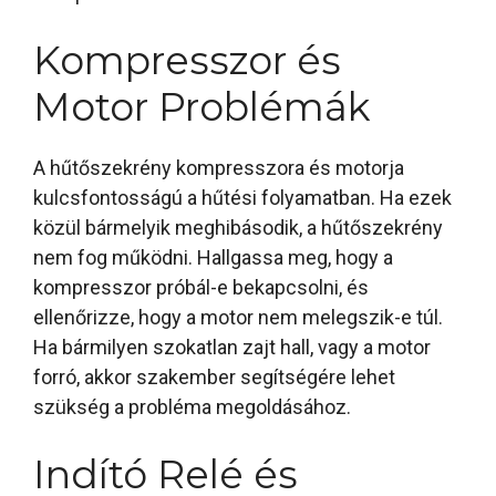
Kompresszor és
Motor Problémák
A hűtőszekrény kompresszora és motorja
kulcsfontosságú a hűtési folyamatban. Ha ezek
közül bármelyik meghibásodik, a hűtőszekrény
nem fog működni. Hallgassa meg, hogy a
kompresszor próbál-e bekapcsolni, és
ellenőrizze, hogy a motor nem melegszik-e túl.
Ha bármilyen szokatlan zajt hall, vagy a motor
forró, akkor szakember segítségére lehet
szükség a probléma megoldásához.
Indító Relé és