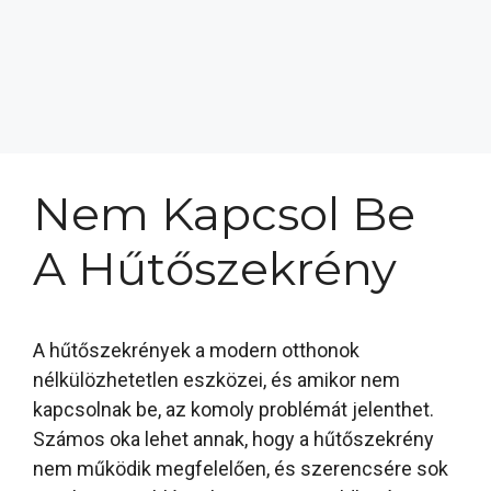
Nem Kapcsol Be
A Hűtőszekrény
A hűtőszekrények a modern otthonok
nélkülözhetetlen eszközei, és amikor nem
kapcsolnak be, az komoly problémát jelenthet.
Számos oka lehet annak, hogy a hűtőszekrény
nem működik megfelelően, és szerencsére sok