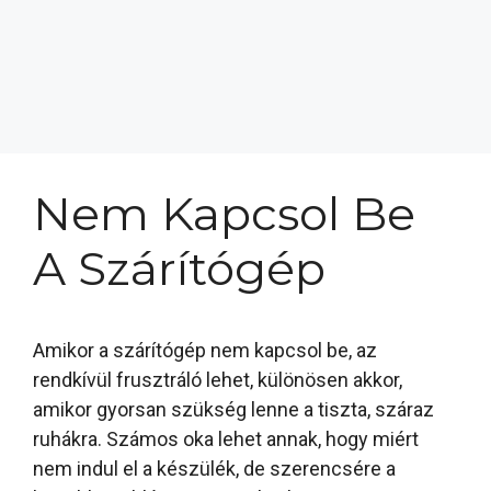
Nem Kapcsol Be
A Szárítógép
Amikor a szárítógép nem kapcsol be, az
rendkívül frusztráló lehet, különösen akkor,
amikor gyorsan szükség lenne a tiszta, száraz
ruhákra. Számos oka lehet annak, hogy miért
nem indul el a készülék, de szerencsére a