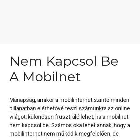
Nem Kapcsol Be
A Mobilnet
Manapság, amikor a mobilinternet szinte minden
pillanatban elérhetővé teszi számunkra az online
világot, különösen frusztráló lehet, ha a mobilnet
nem kapcsol be. Számos oka lehet annak, hogy a
mobilinternet nem működik megfelelően, de