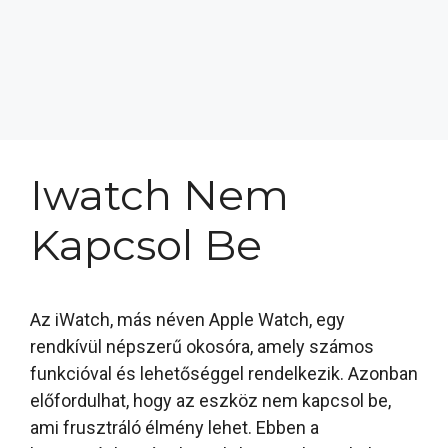
Iwatch Nem
Kapcsol Be
Az iWatch, más néven Apple Watch, egy
rendkívül népszerű okosóra, amely számos
funkcióval és lehetőséggel rendelkezik. Azonban
előfordulhat, hogy az eszköz nem kapcsol be,
ami frusztráló élmény lehet. Ebben a