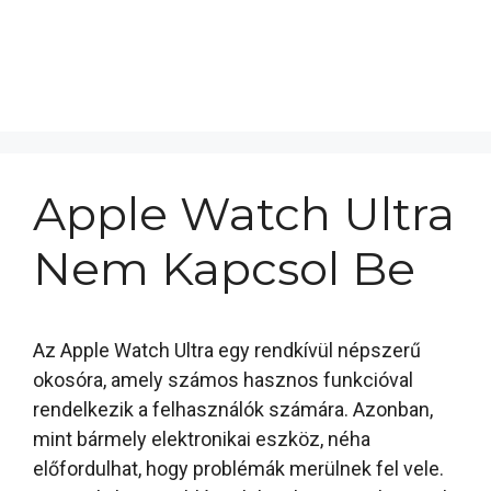
Apple Watch Ultra
Nem Kapcsol Be
Az Apple Watch Ultra egy rendkívül népszerű
okosóra, amely számos hasznos funkcióval
rendelkezik a felhasználók számára. Azonban,
mint bármely elektronikai eszköz, néha
előfordulhat, hogy problémák merülnek fel vele.