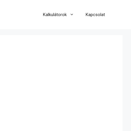
Kalkulátorok
Kapcsolat