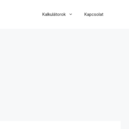
Kalkulátorok
Kapcsolat