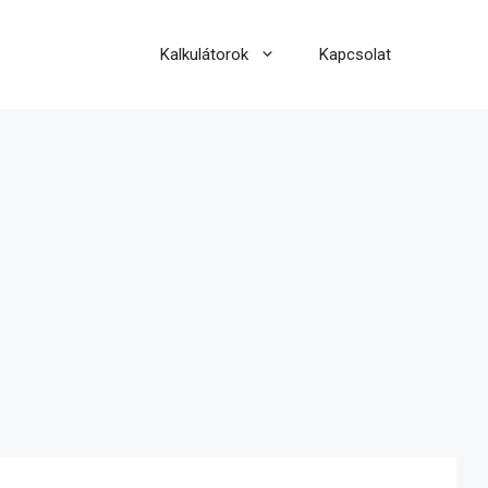
Kalkulátorok
Kapcsolat