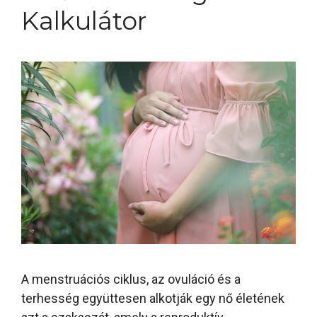
Kalkulátor
A menstruációs ciklus, az ovuláció és a
terhesség együttesen alkotják egy nő életének