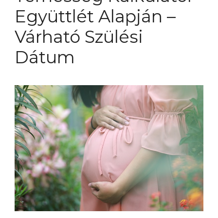
Együttlét Alapján –
Várható Szülési
Dátum