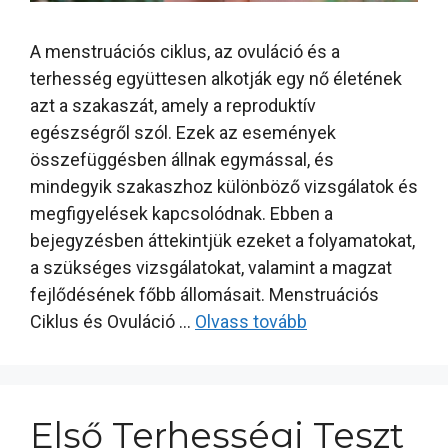
A menstruációs ciklus, az ovuláció és a
terhesség együttesen alkotják egy nő életének
azt a szakaszát, amely a reproduktív
egészségről szól. Ezek az események
összefüggésben állnak egymással, és
mindegyik szakaszhoz különböző vizsgálatok és
megfigyelések kapcsolódnak. Ebben a
bejegyzésben áttekintjük ezeket a folyamatokat,
a szükséges vizsgálatokat, valamint a magzat
fejlődésének főbb állomásait. Menstruációs
Ciklus és Ovuláció …
Olvass tovább
Első Terhességi Teszt