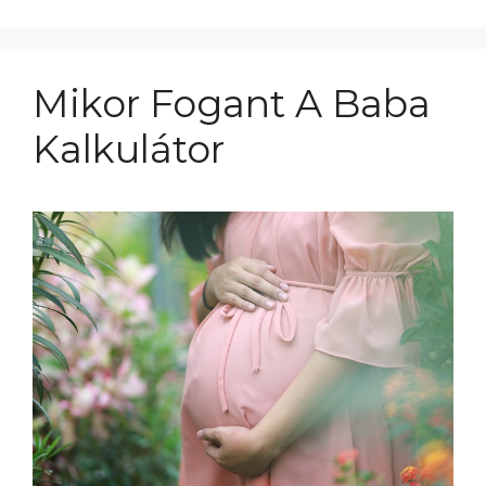
Mikor Fogant A Baba
Kalkulátor