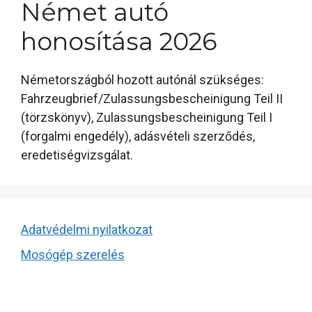
Német autó
honosítása 2026
Németországból hozott autónál szükséges:
Fahrzeugbrief/Zulassungsbescheinigung Teil II
(törzskönyv), Zulassungsbescheinigung Teil I
(forgalmi engedély), adásvételi szerződés,
eredetiségvizsgálat.
Adatvédelmi nyilatkozat
Mosógép szerelés