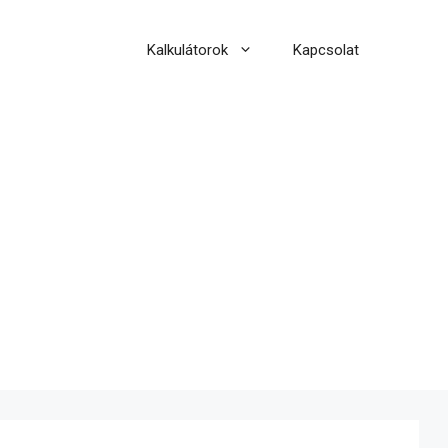
Kalkulátorok
Kapcsolat