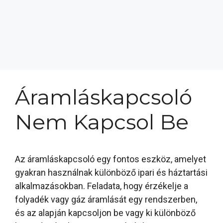
Áramláskapcsoló
Nem Kapcsol Be
Az áramláskapcsoló egy fontos eszköz, amelyet
gyakran használnak különböző ipari és háztartási
alkalmazásokban. Feladata, hogy érzékelje a
folyadék vagy gáz áramlását egy rendszerben,
és az alapján kapcsoljon be vagy ki különböző