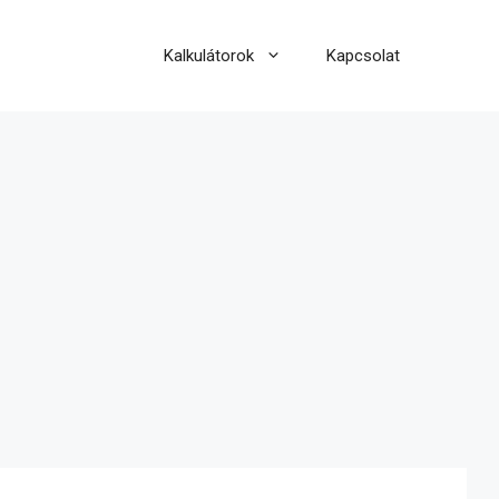
Kalkulátorok
Kapcsolat