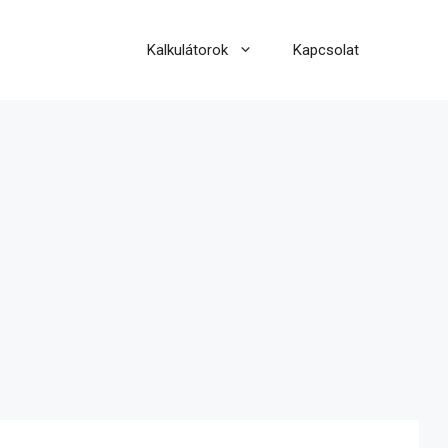
Kalkulátorok
Kapcsolat