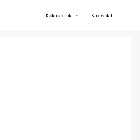
Kalkulátorok
Kapcsolat