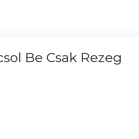
sol Be Csak Rezeg