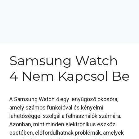
Samsung Watch
4 Nem Kapcsol Be
A Samsung Watch 4 egy lenyűgöző okosóra,
amely számos funkcióval és kényelmi
lehetőséggel szolgál a felhasználók számára.
Azonban, mint minden elektronikus eszköz
esetében, előfordulhatnak problémák, amelyek