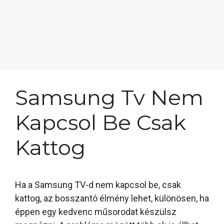
Samsung Tv Nem
Kapcsol Be Csak
Kattog
Ha a Samsung TV-d nem kapcsol be, csak
kattog, az bosszantó élmény lehet, különösen, ha
éppen egy kedvenc műsorodat készülsz