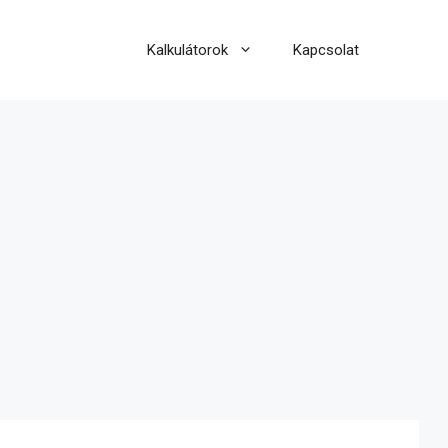
Kalkulátorok
Kapcsolat