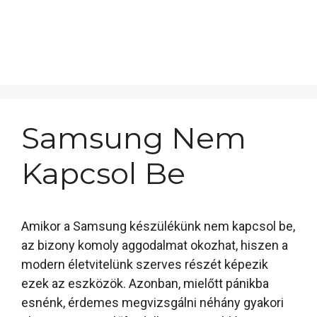
Samsung Nem
Kapcsol Be
Amikor a Samsung készülékünk nem kapcsol be,
az bizony komoly aggodalmat okozhat, hiszen a
modern életvitelünk szerves részét képezik
ezek az eszközök. Azonban, mielőtt pánikba
esnénk, érdemes megvizsgálni néhány gyakori