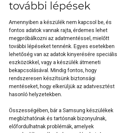
további lépések
Amennyiben a készülék nem kapcsol be, és
fontos adatok vannak rajta, érdemes lehet
megpróbálkozni az adatmentéssel, mielőtt
további lépéseket tennénk. Egyes esetekben
lehetőség van az adatok kinyerésére speciális
eszközökkel, vagy a készülék átmeneti
bekapcsolásával. Mindig fontos, hogy
rendszeresen készítsünk biztonsági
mentéseket, hogy elkerüljük az adatvesztést
hasonló helyzetekben.
Összességében, bár a Samsung készülékek
megbízhatónak és tartósnak bizonyulnak,
előfordulhatnak problémák, amelyek