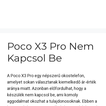
Poco X3 Pro Nem
Kapcsol Be
A Poco X3 Pro egy népszerű okostelefon,
amelyet sokan választanak kiemelkedő ár-érték
aránya miatt. Azonban előfordulhat, hogy a
készülék nem kapcsol be, ami komoly
aggodalmat okozhat a tulajdonosoknak. Ebben a