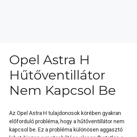
Opel Astra H
Hűtőventillátor
Nem Kapcsol Be
Az Opel Astra H tulajdonosok körében gyakran
előforduló probléma, hogy a hűtőventillátor nem
kapcsol be. Ez a probléma különösen aggasztó