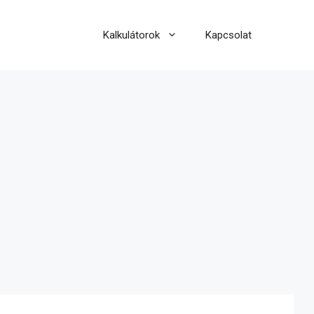
Kalkulátorok
Kapcsolat