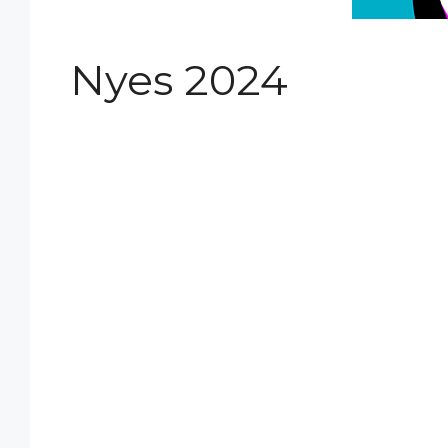
Nyes 2024