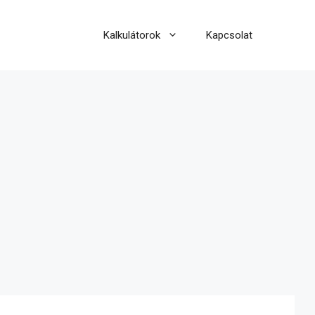
Kalkulátorok
Kapcsolat