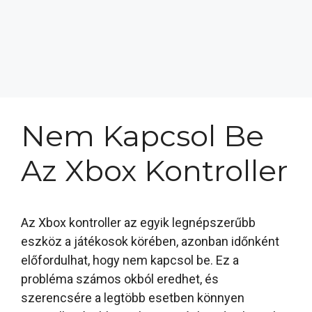
Nem Kapcsol Be
Az Xbox Kontroller
Az Xbox kontroller az egyik legnépszerűbb
eszköz a játékosok körében, azonban időnként
előfordulhat, hogy nem kapcsol be. Ez a
probléma számos okból eredhet, és
szerencsére a legtöbb esetben könnyen