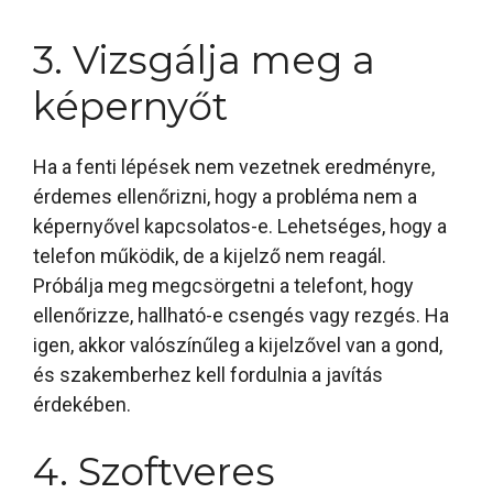
3. Vizsgálja meg a
képernyőt
Ha a fenti lépések nem vezetnek eredményre,
érdemes ellenőrizni, hogy a probléma nem a
képernyővel kapcsolatos-e. Lehetséges, hogy a
telefon működik, de a kijelző nem reagál.
Próbálja meg megcsörgetni a telefont, hogy
ellenőrizze, hallható-e csengés vagy rezgés. Ha
igen, akkor valószínűleg a kijelzővel van a gond,
és szakemberhez kell fordulnia a javítás
érdekében.
4. Szoftveres