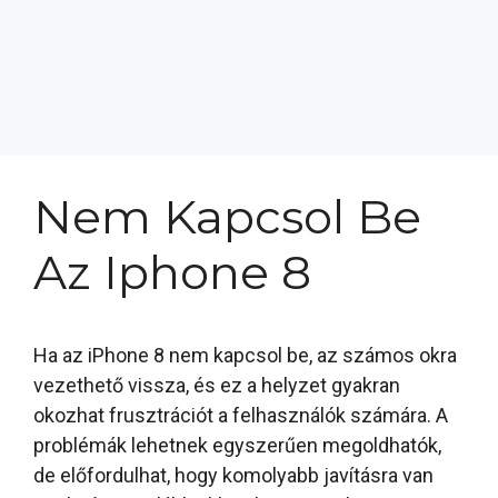
Nem Kapcsol Be
Az Iphone 8
Ha az iPhone 8 nem kapcsol be, az számos okra
vezethető vissza, és ez a helyzet gyakran
okozhat frusztrációt a felhasználók számára. A
problémák lehetnek egyszerűen megoldhatók,
de előfordulhat, hogy komolyabb javításra van