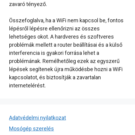
zavaró tényező.
Összefoglalva, ha a WiFi nem kapcsol be, fontos
lépésről lépésre ellenőrizni az összes
lehetséges okot. A hardveres és szoftveres
problémák mellett a router beállításai és a külső
interferencia is gyakori forrása lehet a
problémának. Remélhetőleg ezek az egyszerű
lépések segítenek újra működésbe hozni a WiFi
kapcsolatot, és biztosítják a zavartalan
internetelérést.
Adatvédelmi nyilatkozat
Mosógép szerelés