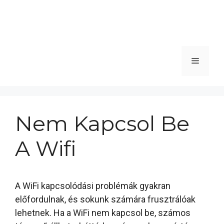
Menü
Nem Kapcsol Be
A Wifi
A WiFi kapcsolódási problémák gyakran
előfordulnak, és sokunk számára frusztrálóak
lehetnek. Ha a WiFi nem kapcsol be, számos