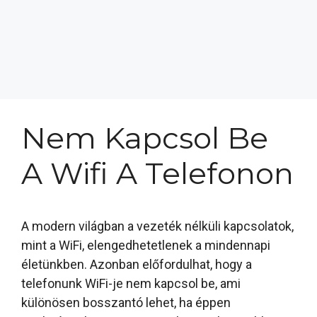
Nem Kapcsol Be
A Wifi A Telefonon
A modern világban a vezeték nélküli kapcsolatok,
mint a WiFi, elengedhetetlenek a mindennapi
életünkben. Azonban előfordulhat, hogy a
telefonunk WiFi-je nem kapcsol be, ami
különösen bosszantó lehet, ha éppen