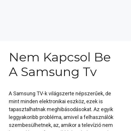
Nem Kapcsol Be
A Samsung Tv
A Samsung TV-k világszerte népszerűek, de
mint minden elektronikai eszköz, ezek is
tapasztalhatnak meghibásodásokat. Az egyik
leggyakoribb probléma, amivel a felhasználók
szembesülhetnek, az, amikor a televízió nem