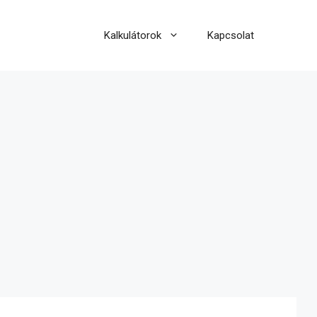
Kalkulátorok
Kapcsolat