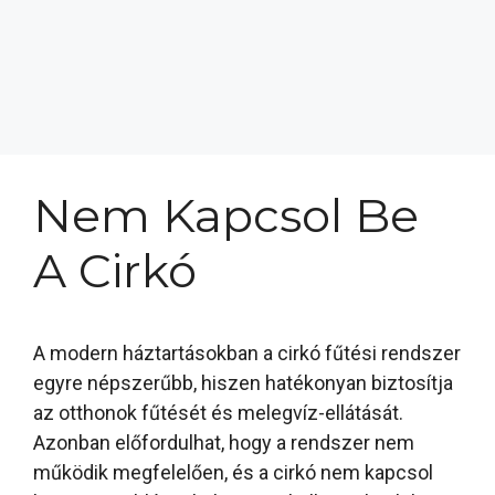
Nem Kapcsol Be
A Cirkó
A modern háztartásokban a cirkó fűtési rendszer
egyre népszerűbb, hiszen hatékonyan biztosítja
az otthonok fűtését és melegvíz-ellátását.
Azonban előfordulhat, hogy a rendszer nem
működik megfelelően, és a cirkó nem kapcsol