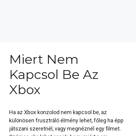
Miert Nem
Kapcsol Be Az
Xbox
Ha az Xbox konzolod nem kapcsol be, az
különösen frusztráló élmény lehet, főleg ha épp
játszani szeretnél, vagy megnéznél egy filmet.