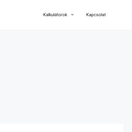
Kalkulátorok
Kapcsolat