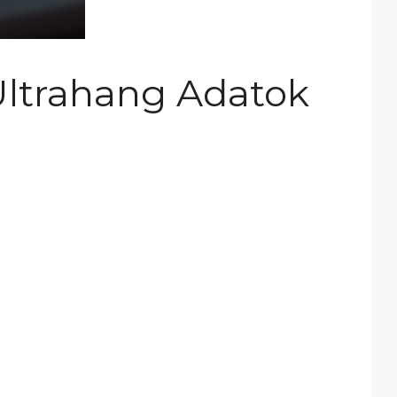
Ultrahang Adatok