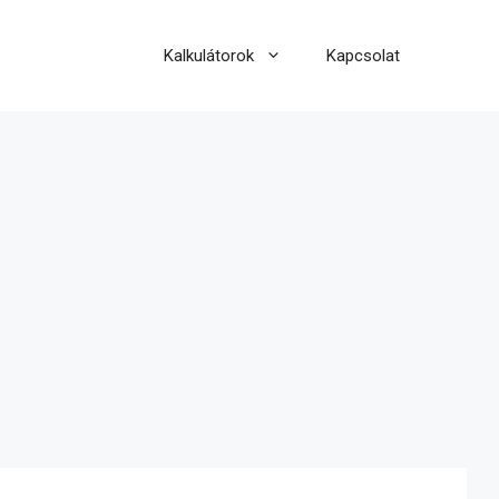
Kalkulátorok
Kapcsolat