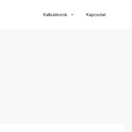
Kalkulátorok
Kapcsolat