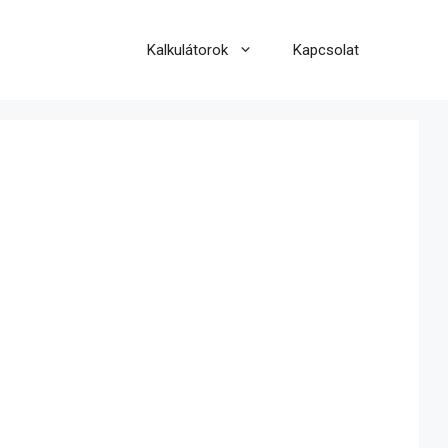
Kalkulátorok
Kapcsolat