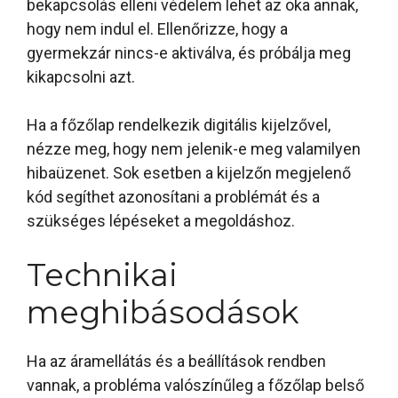
bekapcsolás elleni védelem lehet az oka annak,
hogy nem indul el. Ellenőrizze, hogy a
gyermekzár nincs-e aktiválva, és próbálja meg
kikapcsolni azt.
Ha a főzőlap rendelkezik digitális kijelzővel,
nézze meg, hogy nem jelenik-e meg valamilyen
hibaüzenet. Sok esetben a kijelzőn megjelenő
kód segíthet azonosítani a problémát és a
szükséges lépéseket a megoldáshoz.
Technikai
meghibásodások
Ha az áramellátás és a beállítások rendben
vannak, a probléma valószínűleg a főzőlap belső