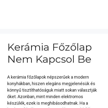
Kerámia Főzőlap
Nem Kapcsol Be
A kerámia főzőlapok népszerűek a modern
konyhákban, hiszen elegáns megjelenésük és
könnyű tisztíthatóságuk miatt sokan választják
őket. Azonban, mint minden elektromos
készülék, ezek is meghibásodhatnak. Ha a