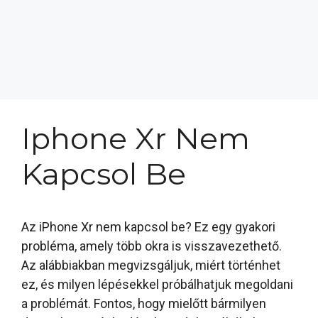
Iphone Xr Nem
Kapcsol Be
Az iPhone Xr nem kapcsol be? Ez egy gyakori
probléma, amely több okra is visszavezethető.
Az alábbiakban megvizsgáljuk, miért történhet
ez, és milyen lépésekkel próbálhatjuk megoldani
a problémát. Fontos, hogy mielőtt bármilyen