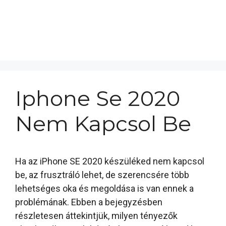
Iphone Se 2020
Nem Kapcsol Be
Ha az iPhone SE 2020 készüléked nem kapcsol
be, az frusztráló lehet, de szerencsére több
lehetséges oka és megoldása is van ennek a
problémának. Ebben a bejegyzésben
részletesen áttekintjük, milyen tényezők