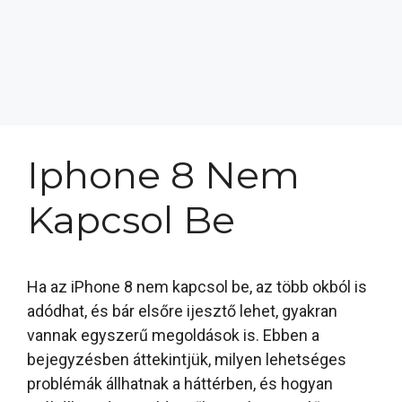
Iphone 8 Nem
Kapcsol Be
Ha az iPhone 8 nem kapcsol be, az több okból is
adódhat, és bár elsőre ijesztő lehet, gyakran
vannak egyszerű megoldások is. Ebben a
bejegyzésben áttekintjük, milyen lehetséges
problémák állhatnak a háttérben, és hogyan