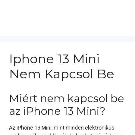
Iphone 13 Mini
Nem Kapcsol Be
Miért nem kapcsol be
az iPhone 13 Mini?
Az iPhone 13 Mini, mint minden elektronikus