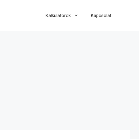
Kalkulátorok
Kapcsolat