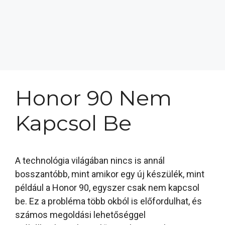
Honor 90 Nem
Kapcsol Be
A technológia világában nincs is annál
bosszantóbb, mint amikor egy új készülék, mint
például a Honor 90, egyszer csak nem kapcsol
be. Ez a probléma több okból is előfordulhat, és
számos megoldási lehetőséggel